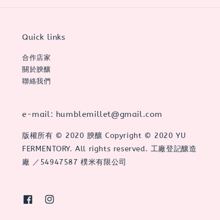
Quick links
合作店家
關於腴釀
聯絡我們
e-mail: humblemillet@gmail.com
版權所有 © 2020 腴釀 Copyright © 2020 YU
FERMENTORY. All rights reserved. 工廠登記釀造
廠 ／54947587 樸米有限公司