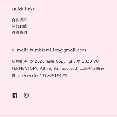
Quick links
合作店家
關於腴釀
聯絡我們
e-mail: humblemillet@gmail.com
版權所有 © 2020 腴釀 Copyright © 2020 YU
FERMENTORY. All rights reserved. 工廠登記釀造
廠 ／54947587 樸米有限公司