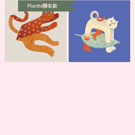
Plants聯名款