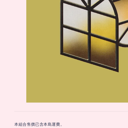
本組合售價已含本島運費。